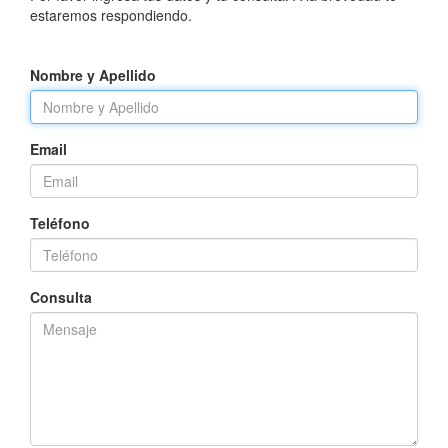
estaremos respondiendo.
Nombre y Apellido
Email
Teléfono
Consulta